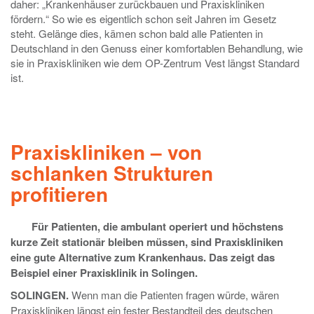
daher: „Krankenhäuser zurückbauen und Praxiskliniken
fördern.“ So wie es eigentlich schon seit Jahren im Gesetz
steht. Gelänge dies, kämen schon bald alle Patienten in
Deutschland in den Genuss einer komfortablen Behandlung, wie
sie in Praxiskliniken wie dem OP-Zentrum Vest längst Standard
ist.
Praxiskliniken – von
schlanken Strukturen
profitieren
Für Patienten, die ambulant operiert und höchstens
kurze Zeit stationär bleiben müssen, sind Praxiskliniken
eine gute Alternative zum Krankenhaus. Das zeigt das
Beispiel einer Praxisklinik in Solingen.
SOLINGEN.
Wenn man die Patienten fragen würde, wären
Praxiskliniken längst ein fester Bestandteil des deutschen