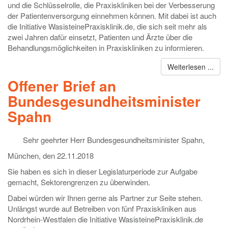
und die Schlüsselrolle, die Praxiskliniken bei der Verbesserung
der Patientenversorgung einnehmen können. Mit dabei ist auch
die Initiative WasisteinePraxisklinik.de, die sich seit mehr als
zwei Jahren dafür einsetzt, Patienten und Ärzte über die
Behandlungsmöglichkeiten in Praxiskliniken zu informieren.
Weiterlesen ...
Offener Brief an
Bundesgesundheitsminister
Spahn
Sehr geehrter Herr Bundesgesundheitsminister Spahn,
München, den 22.11.2018
Sie haben es sich in dieser Legislaturperiode zur Aufgabe
gemacht, Sektorengrenzen zu überwinden.
Dabei würden wir Ihnen gerne als Partner zur Seite stehen.
Unlängst wurde auf Betreiben von fünf Praxiskliniken aus
Nordrhein-Westfalen die Initiative WasisteinePraxisklinik.de