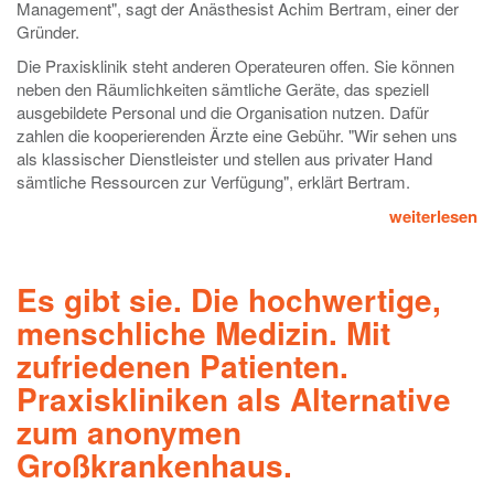
Management", sagt der Anästhesist Achim Bertram, einer der
Gründer.
Die Praxisklinik steht anderen Operateuren offen. Sie können
neben den Räumlichkeiten sämtliche Geräte, das speziell
ausgebildete Personal und die Organisation nutzen. Dafür
zahlen die kooperierenden Ärzte eine Gebühr. "Wir sehen uns
als klassischer Dienstleister und stellen aus privater Hand
sämtliche Ressourcen zur Verfügung", erklärt Bertram.
weiterlesen
Es gibt sie. Die hochwertige,
menschliche Medizin. Mit
zufriedenen Patienten.
Praxiskliniken als Alternative
zum anonymen
Großkrankenhaus.