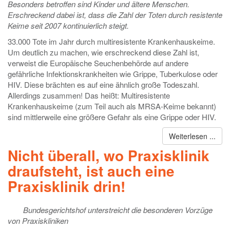
Besonders betroffen sind Kinder und ältere Menschen.
Erschreckend dabei ist, dass die Zahl der Toten durch resistente
Keime seit 2007 kontinuierlich steigt.
33.000 Tote im Jahr durch multiresistente Krankenhauskeime.
Um deutlich zu machen, wie erschreckend diese Zahl ist,
verweist die Europäische Seuchenbehörde auf andere
gefährliche Infektionskrankheiten wie Grippe, Tuberkulose oder
HIV. Diese brächten es auf eine ähnlich große Todeszahl.
Allerdings zusammen! Das heißt: Multiresistente
Krankenhauskeime (zum Teil auch als MRSA-Keime bekannt)
sind mittlerweile eine größere Gefahr als eine Grippe oder HIV.
Weiterlesen ...
Nicht überall, wo Praxisklinik
draufsteht, ist auch eine
Praxisklinik drin!
Bundesgerichtshof unterstreicht die besonderen Vorzüge
von Praxiskliniken