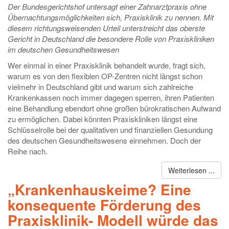
Der Bundesgerichtshof untersagt einer Zahnarztpraxis ohne
Übernachtungsmöglichkeiten sich, Praxisklinik zu nennen. Mit
diesem richtungsweisenden Urteil unterstreicht das oberste
Gericht in Deutschland die besondere Rolle von Praxiskliniken
im deutschen Gesundheitswesen
Wer einmal in einer Praxisklinik behandelt wurde, fragt sich,
warum es von den flexiblen OP-Zentren nicht längst schon
vielmehr in Deutschland gibt und warum sich zahlreiche
Krankenkassen noch immer dagegen sperren, ihren Patienten
eine Behandlung ebendort ohne großen bürokratischen Aufwand
zu ermöglichen. Dabei könnten Praxiskliniken längst eine
Schlüsselrolle bei der qualitativen und finanziellen Gesundung
des deutschen Gesundheitswesens einnehmen. Doch der
Reihe nach.
Weiterlesen ...
„Krankenhauskeime? Eine
konsequente Förderung des
Praxisklinik- Modell würde das