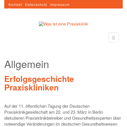
Kontakt
Datenschutz
Impressum
FACEBOOK
Facebook
Allgemein
Erfolgsgeschichte
Praxiskliniken
Auf der 11. öffentlichen Tagung der Deutschen
Praxisklinikgesellschaft am 22. und 23. März in Berlin
diskutieren Praxisklinikbetreiber und Gesundheitsexperten über
notwendige Veränderungen im deutschen Gesundheitswesen