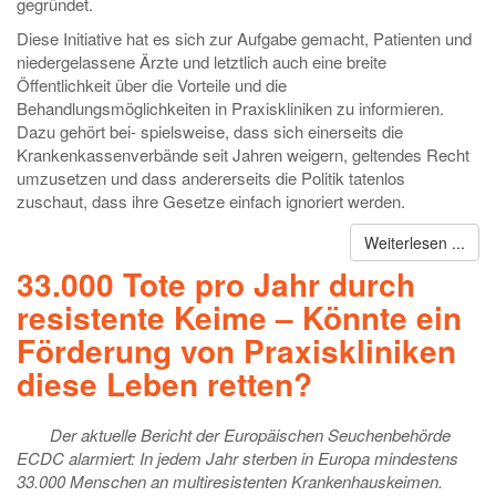
gegründet.
Diese Initiative hat es sich zur Aufgabe gemacht, Patienten und
niedergelassene Ärzte und letztlich auch eine breite
Öffentlichkeit über die Vorteile und die
Behandlungsmöglichkeiten in Praxiskliniken zu informieren.
Dazu gehört bei- spielsweise, dass sich einerseits die
Krankenkassenverbände seit Jahren weigern, geltendes Recht
umzusetzen und dass andererseits die Politik tatenlos
zuschaut, dass ihre Gesetze einfach ignoriert werden.
Weiterlesen ...
33.000 Tote pro Jahr durch
resistente Keime – Könnte ein
Förderung von Praxiskliniken
diese Leben retten?
Der aktuelle Bericht der Europäischen Seuchenbehörde
ECDC alarmiert: In jedem Jahr sterben in Europa mindestens
33.000 Menschen an multiresistenten Krankenhauskeimen.