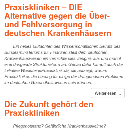
Praxiskliniken – DIE
Alternative gegen die Über-
und Fehlversorgung in
deutschen Krankenhäusern
Ein neues Gutachten des Wissenschaftlichen Beirats des
Bundesministeriums für Finanzen stellt dem deutschen
Krankenhauswesen ein vernichtendes Zeugnis aus und mahnt
eine dringende Strukturreform an. Genau dafür kämpft auch die
Initiative WasisteinePraxisklinik.de, die aufzeigt, warum
Praxiskliniken die Lösung für einige der drängendsten Probleme
im deutschen Gesundheitswesen sein können.
Weiterlesen ...
Die Zukunft gehört den
Praxiskliniken
Pflegenotstand? Gefährliche Krankenhauskeime?