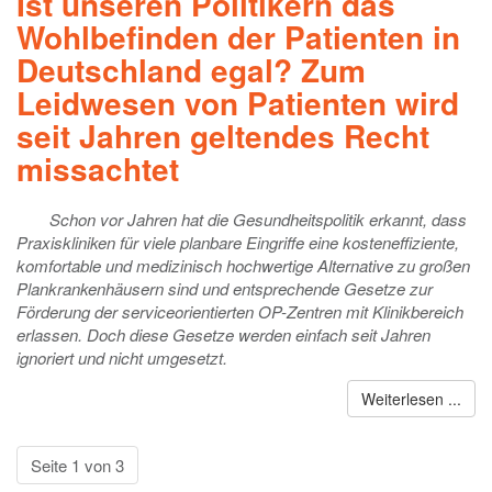
Ist unseren Politikern das
Wohlbefinden der Patienten in
Deutschland egal? Zum
Leidwesen von Patienten wird
seit Jahren geltendes Recht
missachtet
Schon vor Jahren hat die Gesundheitspolitik erkannt, dass
Praxiskliniken für viele planbare Eingriffe eine kosteneffiziente,
komfortable und medizinisch hochwertige Alternative zu großen
Plankrankenhäusern sind und entsprechende Gesetze zur
Förderung der serviceorientierten OP-Zentren mit Klinikbereich
erlassen. Doch diese Gesetze werden einfach seit Jahren
ignoriert und nicht umgesetzt.
Weiterlesen ...
Seite 1 von 3