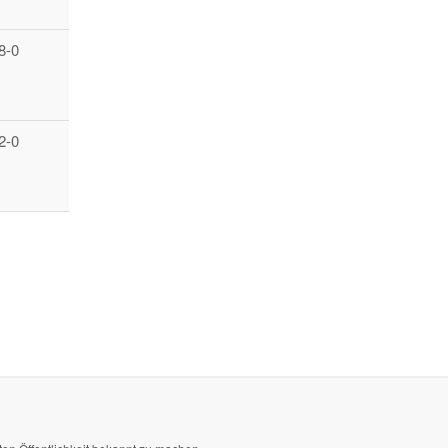
8-0
2-0