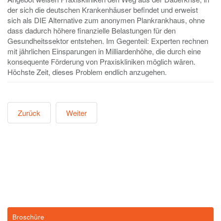
der sich die deutschen Krankenhäuser befindet und erweist
sich als DIE Alternative zum anonymen Plankrankhaus, ohne
dass dadurch höhere finanzielle Belastungen für den
Gesundheitssektor entstehen. Im Gegenteil: Experten rechnen
mit jährlichen Einsparungen in Milliardenhöhe, die durch eine
konsequente Förderung von Praxiskliniken möglich wären.
Höchste Zeit, dieses Problem endlich anzugehen.
Zurück
Weiter
Broschüre