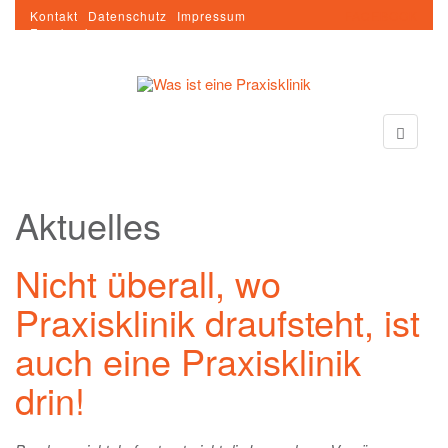
Kontakt
Datenschutz
Impressum
FACEBOOK
Facebook
Aktuelles
Nicht überall, wo
Praxisklinik draufsteht, ist
auch eine Praxisklinik
drin!