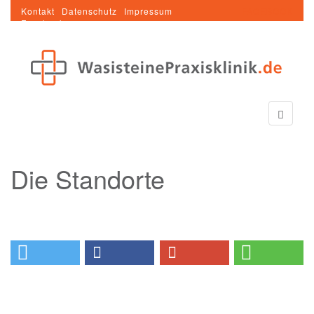
Kontakt
Datenschutz
Impressum
FACEBOOK
Facebook
Die Standorte