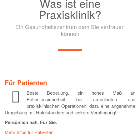
Was ist eine
Praxisklinik?
Ein Gesundheitszentrum dem Sie vertrauen
können
Für Patienten
Beste Betreuung, ein hohes Maß an
Patientensicherheit bei ambulanten und
praxisklinischen Operationen, dazu eine angenehme
Umgebung mit Hotelstandard und leckere Verpflegung!
Persönlich nah. Für Sie.
Mehr Infos für Patienten.