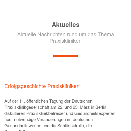
Aktuelles
Aktuelle Nachrichten rund um das Thema
Praxiskliniken
Erfolgsgeschichte Praxiskliniken
Auf der 11. öffentlichen Tagung der Deutschen
Praxisklinikgesellschaft am 22. und 23. März in Berlin
diskutieren Praxisklinikbetreiber und Gesundheitsexperten
über notwendige Veränderungen im deutschen
Gesundheitswesen und die Schlüsselrolle, die