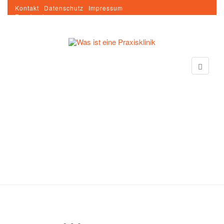
Kontakt
Datenschutz
Impressum
FACEBOOK
Facebook