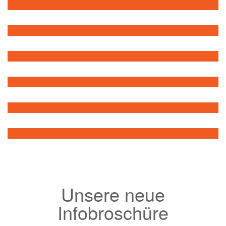
Unsere neue
Infobroschüre