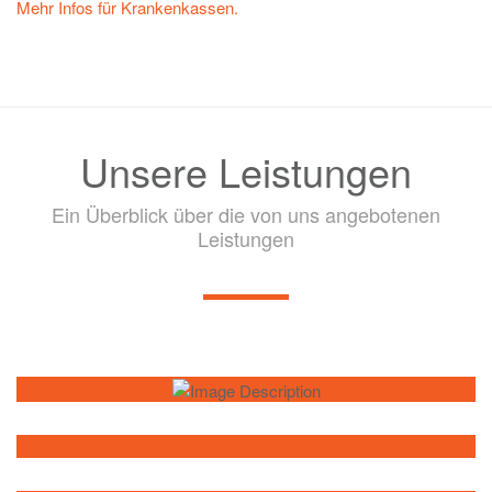
Mehr Infos für Krankenkassen.
Unsere Leistungen
Ein Überblick über die von uns angebotenen
Leistungen