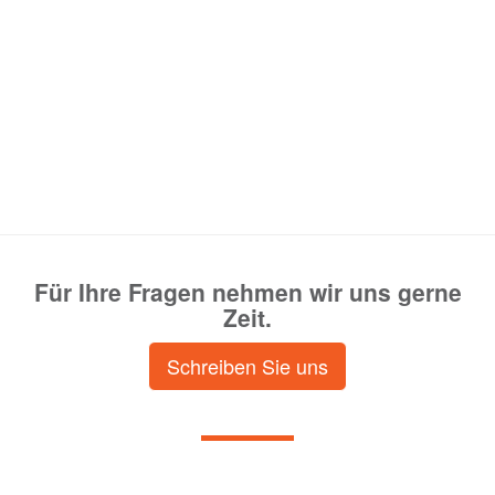
Für Ihre Fragen nehmen wir uns gerne
Zeit.
Schreiben Sie uns