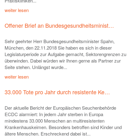
Praxiskliniken...
weiter lesen
Offener Brief an Bundesgesundheitsminist…
Sehr geehrter Herr Bundesgesundheitsminister Spahn,
München, den 22.11.2018 Sie haben es sich in dieser
Legislaturperiode zur Aufgabe gemacht, Sektorengrenzen zu
überwinden. Dabei würden wir Ihnen gerne als Partner zur
Seite stehen. Unlängst wurde...
weiter lesen
33.000 Tote pro Jahr durch resistente Ke…
Der aktuelle Bericht der Europäischen Seuchenbehörde
ECDC alarmiert: In jedem Jahr sterben in Europa
mindestens 33.000 Menschen an multiresistenten
Krankenhauskeimen. Besonders betroffen sind Kinder und
ältere Menschen. Erschreckend dabei ist...