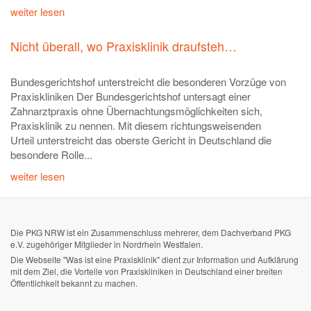
weiter lesen
Nicht überall, wo Praxisklinik draufsteh…
Bundesgerichtshof unterstreicht die besonderen Vorzüge von
Praxiskliniken Der Bundesgerichtshof untersagt einer
Zahnarztpraxis ohne Übernachtungsmöglichkeiten sich,
Praxisklinik zu nennen. Mit diesem richtungsweisenden
Urteil unterstreicht das oberste Gericht in Deutschland die
besondere Rolle...
weiter lesen
Die PKG NRW ist ein Zusammenschluss mehrerer, dem Dachverband PKG
e.V. zugehöriger Mitglieder in Nordrhein Westfalen.
Die Webseite "Was ist eine Praxisklinik" dient zur Information und Aufklärung
mit dem Ziel, die Vorteile von Praxiskliniken in Deutschland einer breiten
Öffentlichkeit bekannt zu machen.