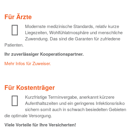
Für Ärzte
Modernste medizinische Standards, relativ kurze
Liegezeiten, Wohlfühlatmosphäre und menschliche
Zuwendung. Das sind die Garanten für zufriedene
Patienten.
Ihr zuverlässiger Kooperationspartner.
Mehr Infos für Zuweiser.
Für Kostenträger
Kurzfristige Terminvergabe, anerkannt kürzere
Aufenthaltszeiten und ein geringeres Infektionsrisiko
sichern somit auch in schwach besiedelten Gebieten
die optimale Versorgung.
Viele Vorteile für Ihre Versicherten!