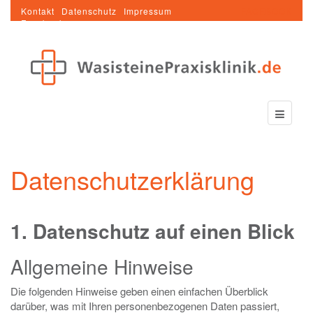
Kontakt
Datenschutz
Impressum
FACEBOOK
Facebook
Datenschutzerklärung
1. Datenschutz auf einen Blick
Allgemeine Hinweise
Die folgenden Hinweise geben einen einfachen Überblick
darüber, was mit Ihren personenbezogenen Daten passiert,