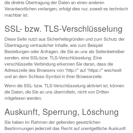
die direkte Übertragung der Daten an einen anderen
Verantwortlichen verlangen, erfolgt dies nur, soweit es technisch
machbar ist.
SSL- bzw. TLS-Verschlüsselung
Diese Seite nutzt aus Sicherheitsgründen und zum Schutz der
Übertragung vertraulicher Inhalte, wie zum Beispiel
Bestellungen oder Anfragen, die Sie an uns als Seitenbetreiber
senden, eine SSL-bzw. TLS-Verschlüsselung. Eine
verschlüsselte Verbindung erkennen Sie daran, dass die
Adresszeile des Browsers von “http://” auf “https://” wechselt
und an dem Schloss-Symbol in Ihrer Browserzeile.
Wenn die SSL- bzw. TLS-Verschlüsselung aktiviert ist, können
die Daten, die Sie an uns übermitteln, nicht von Dritten
mitgelesen werden.
Auskunft, Sperrung, Löschung
Sie haben im Rahmen der geltenden gesetzlichen
Bestimmungen jederzeit das Recht auf unentgeltliche Auskunft