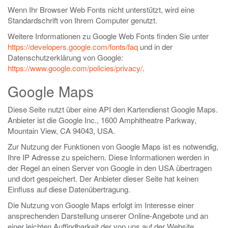
Wenn Ihr Browser Web Fonts nicht unterstützt, wird eine
Standardschrift von Ihrem Computer genutzt.
Weitere Informationen zu Google Web Fonts finden Sie unter
https://developers.google.com/fonts/faq
und in der
Datenschutzerklärung von Google:
https://www.google.com/policies/privacy/
.
Google Maps
Diese Seite nutzt über eine API den Kartendienst Google Maps.
Anbieter ist die Google Inc., 1600 Amphitheatre Parkway,
Mountain View, CA 94043, USA.
Zur Nutzung der Funktionen von Google Maps ist es notwendig,
Ihre IP Adresse zu speichern. Diese Informationen werden in
der Regel an einen Server von Google in den USA übertragen
und dort gespeichert. Der Anbieter dieser Seite hat keinen
Einfluss auf diese Datenübertragung.
Die Nutzung von Google Maps erfolgt im Interesse einer
ansprechenden Darstellung unserer Online-Angebote und an
einer leichten Auffindbarkeit der von uns auf der Website