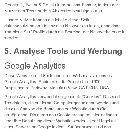
Google+1, Twitter & Co. ein Informations-Fenster, in dem der
Nutzer den Text vor dem Absenden bestätigen kann.
Unsere Nutzer können die Inhalte dieser Seite
datenschutzkonform in sozialen Netzwerken teilen, ohne dass
komplette Surf-Profile durch die Betreiber der Netzwerke erstellt
werden.
5. Analyse Tools und Werbung
Google Analytics
Diese Website nutzt Funktionen des Webanalysedienstes
Google Analytics. Anbieter ist die Google Inc., 1600
Amphitheatre Parkway, Mountain View, CA 94043, USA.
Google Analytics verwendet so genannte "Cookies". Das sind
Textdateien, die auf Ihrem Computer gespeichert werden und
die eine Analyse der Benutzung der Website durch Sie
ermöglichen. Die durch den Cookie erzeugten Informationen
über Ihre Benutzung dieser Website werden in der Regel an
einen Server von Google in den USA übertragen und dort