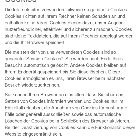
Die Internetseiten verwenden teilweise so genannte Cookies.
Cookies richten auf Ihrem Rechner keinen Schaden an und
enthalten keine Viren. Cookies dienen dazu, unser Angebot
nutzerfreundlicher, effektiver und sicherer zu machen. Cookies
sind kleine Textdateien, die auf Ihrem Rechner abgelegt werden
und die Ihr Browser speichert.
Die meisten der von uns verwendeten Cookies sind so
genannte “Session-Cookies”. Sie werden nach Ende Ihres
Besuchs automatisch gelöscht. Andere Cookies bleiben auf
Ihrem Endgerät gespeichert bis Sie diese löschen. Diese
Cookies ermöglichen es uns, Ihren Browser beim nächsten
Besuch wiederzuerkennen.
Sie können Ihren Browser so einstellen, dass Sie über das
Setzen von Cookies informiert werden und Cookies nur im
Einzelfall erlauben, die Annahme von Cookies für bestimmte
Fälle oder generell ausschließen sowie das automatische
Löschen der Cookies beim Schließen des Browser aktivieren.
Bei der Deaktivierung von Cookies kann die Funktionalität dieser
Website eingeschränkt sein.