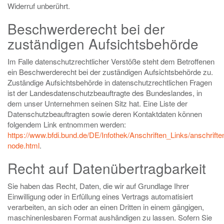
Widerruf unberührt.
Beschwerderecht bei der
zuständigen Aufsichtsbehörde
Im Falle datenschutzrechtlicher Verstöße steht dem Betroffenen
ein Beschwerderecht bei der zuständigen Aufsichtsbehörde zu.
Zuständige Aufsichtsbehörde in datenschutzrechtlichen Fragen
ist der Landesdatenschutzbeauftragte des Bundeslandes, in
dem unser Unternehmen seinen Sitz hat. Eine Liste der
Datenschutzbeauftragten sowie deren Kontaktdaten können
folgendem Link entnommen werden:
https://www.bfdi.bund.de/DE/Infothek/Anschriften_Links/anschrifte
node.html
.
Recht auf Datenübertragbarkeit
Sie haben das Recht, Daten, die wir auf Grundlage Ihrer
Einwilligung oder in Erfüllung eines Vertrags automatisiert
verarbeiten, an sich oder an einen Dritten in einem gängigen,
maschinenlesbaren Format aushändigen zu lassen. Sofern Sie