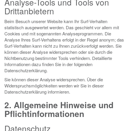
Analyse-Tools und Tools von
Drittanbietern
Beim Besuch unserer Website kann Ihr Surf-Verhalten
statistisch ausgewertet werden. Das geschieht vor allem mit
Cookies und mit sogenannten Analyseprogrammen. Die
Analyse Ihres Surf-Verhaltens erfolgt in der Regel anonym; das
Surf-Verhalten kann nicht zu Ihnen zurückverfolgt werden. Sie
können dieser Analyse widersprechen oder sie durch die
Nichtbenutzung bestimmter Tools verhindern. Detaillierte
Informationen dazu finden Sie in der folgenden
Datenschutzerklärung.
Sie können dieser Analyse widersprechen. Über die
Widerspruchsmöglichkeiten werden wir Sie in dieser
Datenschutzerklärung informieren.
2. Allgemeine Hinweise und
Pflichtinformationen
Datenschutz