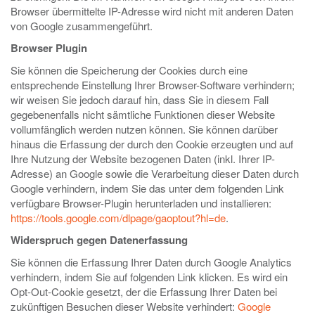
Browser übermittelte IP-Adresse wird nicht mit anderen Daten
von Google zusammengeführt.
Browser Plugin
Sie können die Speicherung der Cookies durch eine
entsprechende Einstellung Ihrer Browser-Software verhindern;
wir weisen Sie jedoch darauf hin, dass Sie in diesem Fall
gegebenenfalls nicht sämtliche Funktionen dieser Website
vollumfänglich werden nutzen können. Sie können darüber
hinaus die Erfassung der durch den Cookie erzeugten und auf
Ihre Nutzung der Website bezogenen Daten (inkl. Ihrer IP-
Adresse) an Google sowie die Verarbeitung dieser Daten durch
Google verhindern, indem Sie das unter dem folgenden Link
verfügbare Browser-Plugin herunterladen und installieren:
https://tools.google.com/dlpage/gaoptout?hl=de
.
Widerspruch gegen Datenerfassung
Sie können die Erfassung Ihrer Daten durch Google Analytics
verhindern, indem Sie auf folgenden Link klicken. Es wird ein
Opt-Out-Cookie gesetzt, der die Erfassung Ihrer Daten bei
zukünftigen Besuchen dieser Website verhindert:
Google