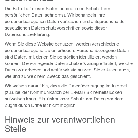
Die Betreiber dieser Seiten nehmen den Schutz Ihrer
persönlichen Daten sehr ernst. Wir behandeln Ihre
personenbezogenen Daten vertraulich und entsprechend der
gesetzlichen Datenschutzvorschriften sowie dieser
Datenschutzerklärung.
Wenn Sie diese Website benutzen, werden verschiedene
personenbezogene Daten erhoben. Personenbezogene Daten
sind Daten, mit denen Sie persönlich identifiziert werden
können. Die vorliegende Datenschutzerklärung erläutert, welche
Daten wir erheben und wofür wir sie nutzen. Sie erläutert auch,
wie und zu welchem Zweck das geschieht.
Wir weisen darauf hin, dass die Datenübertragung im Internet
(z.B. bei der Kommunikation per E-Mail) Sicherheitslücken
aufweisen kann. Ein lückenloser Schutz der Daten vor dem
Zugriff durch Dritte ist nicht möglich.
Hinweis zur verantwortlichen
Stelle