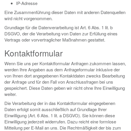
IP-Adresse
Eine Zusammenführung dieser Daten mit anderen Datenquellen
wird nicht vorgenommen.
Grundlage für die Datenverarbeitung ist Art. 6 Abs. 1 lit. b
DSGVO, der die Verarbeitung von Daten zur Erfüllung eines
Vertrags oder vorvertraglicher Maßnahmen gestattet.
Kontaktformular
Wenn Sie uns per Kontaktformular Anfragen zukommen lassen,
werden Ihre Angaben aus dem Anfrageformular inklusive der
von Ihnen dort angegebenen Kontaktdaten zwecks Bearbeitung
der Anfrage und für den Fall von Anschlussfragen bei uns
gespeichert. Diese Daten geben wir nicht ohne Ihre Einwilligung
weiter.
Die Verarbeitung der in das Kontaktformular eingegebenen
Daten erfolgt somit ausschließlich auf Grundlage Ihrer
Einwilligung (Art. 6 Abs. 1 lit. a DSGVO). Sie können diese
Einwilligung jederzeit widerrufen. Dazu reicht eine formlose
Mitteilung per E-Mail an uns. Die Rechtmäßigkeit der bis zum