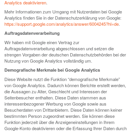
Analytics deaktivieren
.
Mehr Informationen zum Umgang mit Nutzerdaten bei Google
Analytics finden Sie in der Datenschutzerklärung von Google:
https://support.google.com/analytics/answer/6004245?hl=de
.
Auftragsdatenverarbeitung
Wir haben mit Google einen Vertrag zur
Auftragsdatenverarbeitung abgeschlossen und setzen die
strengen Vorgaben der deutschen Datenschutzbehörden bei der
Nutzung von Google Analytics vollständig um.
Demografische Merkmale bei Google Analytics
Diese Website nutzt die Funktion “demografische Merkmale”
von Google Analytics. Dadurch können Berichte erstellt werden,
die Aussagen zu Alter, Geschlecht und Interessen der
Seitenbesucher enthalten. Diese Daten stammen aus
interessenbezogener Werbung von Google sowie aus
Besucherdaten von Drittanbietern. Diese Daten können keiner
bestimmten Person zugeordnet werden. Sie können diese
Funktion jederzeit über die Anzeigeneinstellungen in Ihrem
Google-Konto deaktivieren oder die Erfassung Ihrer Daten durch