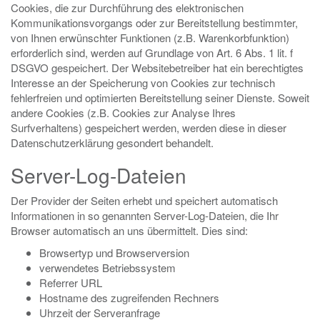
Cookies, die zur Durchführung des elektronischen
Kommunikationsvorgangs oder zur Bereitstellung bestimmter,
von Ihnen erwünschter Funktionen (z.B. Warenkorbfunktion)
erforderlich sind, werden auf Grundlage von Art. 6 Abs. 1 lit. f
DSGVO gespeichert. Der Websitebetreiber hat ein berechtigtes
Interesse an der Speicherung von Cookies zur technisch
fehlerfreien und optimierten Bereitstellung seiner Dienste. Soweit
andere Cookies (z.B. Cookies zur Analyse Ihres
Surfverhaltens) gespeichert werden, werden diese in dieser
Datenschutzerklärung gesondert behandelt.
Server-Log-Dateien
Der Provider der Seiten erhebt und speichert automatisch
Informationen in so genannten Server-Log-Dateien, die Ihr
Browser automatisch an uns übermittelt. Dies sind:
Browsertyp und Browserversion
verwendetes Betriebssystem
Referrer URL
Hostname des zugreifenden Rechners
Uhrzeit der Serveranfrage