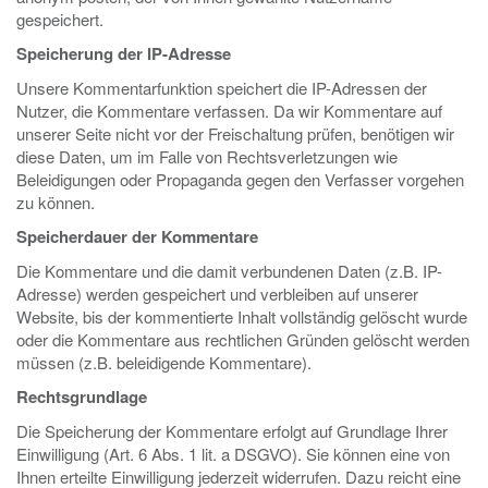
gespeichert.
Speicherung der IP-Adresse
Unsere Kommentarfunktion speichert die IP-Adressen der
Nutzer, die Kommentare verfassen. Da wir Kommentare auf
unserer Seite nicht vor der Freischaltung prüfen, benötigen wir
diese Daten, um im Falle von Rechtsverletzungen wie
Beleidigungen oder Propaganda gegen den Verfasser vorgehen
zu können.
Speicherdauer der Kommentare
Die Kommentare und die damit verbundenen Daten (z.B. IP-
Adresse) werden gespeichert und verbleiben auf unserer
Website, bis der kommentierte Inhalt vollständig gelöscht wurde
oder die Kommentare aus rechtlichen Gründen gelöscht werden
müssen (z.B. beleidigende Kommentare).
Rechtsgrundlage
Die Speicherung der Kommentare erfolgt auf Grundlage Ihrer
Einwilligung (Art. 6 Abs. 1 lit. a DSGVO). Sie können eine von
Ihnen erteilte Einwilligung jederzeit widerrufen. Dazu reicht eine