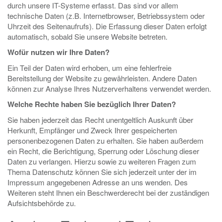
durch unsere IT-Systeme erfasst. Das sind vor allem
technische Daten (z.B. Internetbrowser, Betriebssystem oder
Uhrzeit des Seitenaufrufs). Die Erfassung dieser Daten erfolgt
automatisch, sobald Sie unsere Website betreten.
Wofür nutzen wir Ihre Daten?
Ein Teil der Daten wird erhoben, um eine fehlerfreie
Bereitstellung der Website zu gewährleisten. Andere Daten
können zur Analyse Ihres Nutzerverhaltens verwendet werden.
Welche Rechte haben Sie bezüglich Ihrer Daten?
Sie haben jederzeit das Recht unentgeltlich Auskunft über
Herkunft, Empfänger und Zweck Ihrer gespeicherten
personenbezogenen Daten zu erhalten. Sie haben außerdem
ein Recht, die Berichtigung, Sperrung oder Löschung dieser
Daten zu verlangen. Hierzu sowie zu weiteren Fragen zum
Thema Datenschutz können Sie sich jederzeit unter der im
Impressum angegebenen Adresse an uns wenden. Des
Weiteren steht Ihnen ein Beschwerderecht bei der zuständigen
Aufsichtsbehörde zu.