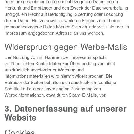
über Ihre gespeicherten personenbezogenen Daten, deren
Herkunft und Empfänger und den Zweck der Datenverarbeitung
und ggf. ein Recht auf Berichtigung, Sperrung oder Löschung
dieser Daten. Hierzu sowie zu weiteren Fragen zum Thema
personenbezogene Daten können Sie sich jederzeit unter der im
Impressum angegebenen Adresse an uns wenden.
Widerspruch gegen Werbe-Mails
Der Nutzung von im Rahmen der Impressumspflicht
veröffentlichten Kontaktdaten zur Übersendung von nicht
ausdrücklich angeforderter Werbung und
Informationsmaterialien wird hiermit widersprochen. Die
Betreiber der Seiten behalten sich ausdrücklich rechtliche
Schritte im Falle der unverlangten Zusendung von
Werbeinformationen, etwa durch Spam-E-Mails, vor.
3. Datenerfassung auf unserer
Website
Cookies