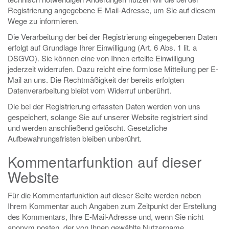
Registrierung angegebene E-Mail-Adresse, um Sie auf diesem
Wege zu informieren.
Die Verarbeitung der bei der Registrierung eingegebenen Daten
erfolgt auf Grundlage Ihrer Einwilligung (Art. 6 Abs. 1 lit. a
DSGVO). Sie können eine von Ihnen erteilte Einwilligung
jederzeit widerrufen. Dazu reicht eine formlose Mitteilung per E-
Mail an uns. Die Rechtmäßigkeit der bereits erfolgten
Datenverarbeitung bleibt vom Widerruf unberührt.
Die bei der Registrierung erfassten Daten werden von uns
gespeichert, solange Sie auf unserer Website registriert sind
und werden anschließend gelöscht. Gesetzliche
Aufbewahrungsfristen bleiben unberührt.
Kommentarfunktion auf dieser
Website
Für die Kommentarfunktion auf dieser Seite werden neben
Ihrem Kommentar auch Angaben zum Zeitpunkt der Erstellung
des Kommentars, Ihre E-Mail-Adresse und, wenn Sie nicht
anonym posten, der von Ihnen gewählte Nutzername