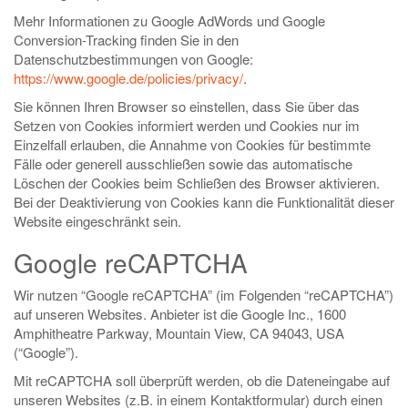
Mehr Informationen zu Google AdWords und Google
Conversion-Tracking finden Sie in den
Datenschutzbestimmungen von Google:
https://www.google.de/policies/privacy/
.
Sie können Ihren Browser so einstellen, dass Sie über das
Setzen von Cookies informiert werden und Cookies nur im
Einzelfall erlauben, die Annahme von Cookies für bestimmte
Fälle oder generell ausschließen sowie das automatische
Löschen der Cookies beim Schließen des Browser aktivieren.
Bei der Deaktivierung von Cookies kann die Funktionalität dieser
Website eingeschränkt sein.
Google reCAPTCHA
Wir nutzen “Google reCAPTCHA” (im Folgenden “reCAPTCHA”)
auf unseren Websites. Anbieter ist die Google Inc., 1600
Amphitheatre Parkway, Mountain View, CA 94043, USA
(“Google”).
Mit reCAPTCHA soll überprüft werden, ob die Dateneingabe auf
unseren Websites (z.B. in einem Kontaktformular) durch einen