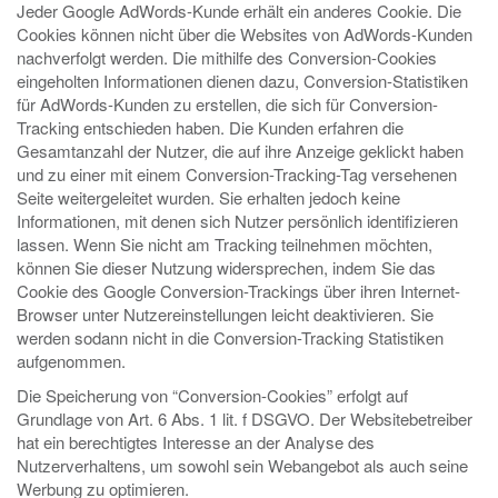
Jeder Google AdWords-Kunde erhält ein anderes Cookie. Die
Cookies können nicht über die Websites von AdWords-Kunden
nachverfolgt werden. Die mithilfe des Conversion-Cookies
eingeholten Informationen dienen dazu, Conversion-Statistiken
für AdWords-Kunden zu erstellen, die sich für Conversion-
Tracking entschieden haben. Die Kunden erfahren die
Gesamtanzahl der Nutzer, die auf ihre Anzeige geklickt haben
und zu einer mit einem Conversion-Tracking-Tag versehenen
Seite weitergeleitet wurden. Sie erhalten jedoch keine
Informationen, mit denen sich Nutzer persönlich identifizieren
lassen. Wenn Sie nicht am Tracking teilnehmen möchten,
können Sie dieser Nutzung widersprechen, indem Sie das
Cookie des Google Conversion-Trackings über ihren Internet-
Browser unter Nutzereinstellungen leicht deaktivieren. Sie
werden sodann nicht in die Conversion-Tracking Statistiken
aufgenommen.
Die Speicherung von “Conversion-Cookies” erfolgt auf
Grundlage von Art. 6 Abs. 1 lit. f DSGVO. Der Websitebetreiber
hat ein berechtigtes Interesse an der Analyse des
Nutzerverhaltens, um sowohl sein Webangebot als auch seine
Werbung zu optimieren.