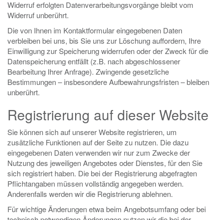
Widerruf erfolgten Datenverarbeitungsvorgänge bleibt vom
Widerruf unberührt.
Die von Ihnen im Kontaktformular eingegebenen Daten
verbleiben bei uns, bis Sie uns zur Löschung auffordern, Ihre
Einwilligung zur Speicherung widerrufen oder der Zweck für die
Datenspeicherung entfällt (z.B. nach abgeschlossener
Bearbeitung Ihrer Anfrage). Zwingende gesetzliche
Bestimmungen – insbesondere Aufbewahrungsfristen – bleiben
unberührt.
Registrierung auf dieser Website
Sie können sich auf unserer Website registrieren, um
zusätzliche Funktionen auf der Seite zu nutzen. Die dazu
eingegebenen Daten verwenden wir nur zum Zwecke der
Nutzung des jeweiligen Angebotes oder Dienstes, für den Sie
sich registriert haben. Die bei der Registrierung abgefragten
Pflichtangaben müssen vollständig angegeben werden.
Anderenfalls werden wir die Registrierung ablehnen.
Für wichtige Änderungen etwa beim Angebotsumfang oder bei
technisch notwendigen Änderungen nutzen wir die bei der