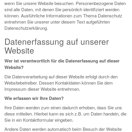
wenn Sie unsere Website besuchen. Personenbezogene Daten
sind alle Daten, mit denen Sie persönlich identifiziert werden
können. Ausführliche Informationen zum Thema Datenschutz
entnehmen Sie unserer unter diesem Text aufgeführten
Datenschutzerklärung.
Datenerfassung auf unserer
Website
Wer ist verantwortlich für die Datenerfassung auf dieser
Website?
Die Datenverarbeitung auf dieser Website erfolgt durch den
Websitebetreiber. Dessen Kontaktdaten können Sie dem
Impressum dieser Website entnehmen.
Wie erfassen wir Ihre Daten?
Ihre Daten werden zum einen dadurch erhoben, dass Sie uns
diese mitteilen. Hierbei kann es sich z.B. um Daten handeln, die
Sie in ein Kontaktformular eingeben.
Andere Daten werden automatisch beim Besuch der Website