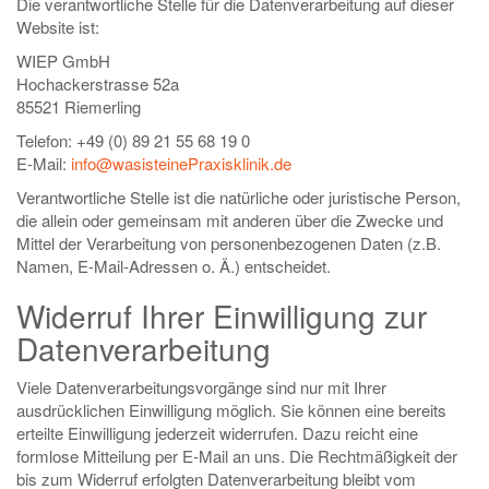
Die verantwortliche Stelle für die Datenverarbeitung auf dieser
Website ist:
WIEP GmbH
Hochackerstrasse 52a
85521 Riemerling
Telefon: +49 (0) 89 21 55 68 19 0
E-Mail:
info@wasisteinePraxisklinik.de
Verantwortliche Stelle ist die natürliche oder juristische Person,
die allein oder gemeinsam mit anderen über die Zwecke und
Mittel der Verarbeitung von personenbezogenen Daten (z.B.
Namen, E-Mail-Adressen o. Ä.) entscheidet.
Widerruf Ihrer Einwilligung zur
Datenverarbeitung
Viele Datenverarbeitungsvorgänge sind nur mit Ihrer
ausdrücklichen Einwilligung möglich. Sie können eine bereits
erteilte Einwilligung jederzeit widerrufen. Dazu reicht eine
formlose Mitteilung per E-Mail an uns. Die Rechtmäßigkeit der
bis zum Widerruf erfolgten Datenverarbeitung bleibt vom