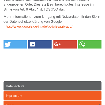
angegebenen Orte. Dies stellt ein berechtigtes Interesse im
Sinne von Art. 6 Abs. 1 lit. f DSGVO dar.
Mehr Informationen zum Umgang mit Nutzerdaten finden Sie in
der Datenschutzerklärung von Google:
https://www.google.de/intl/de/policies/privacy/
.
Datenschutz
Impressum