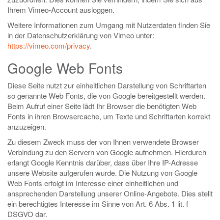
Ihrem Vimeo-Account ausloggen.
Weitere Informationen zum Umgang mit Nutzerdaten finden Sie
in der Datenschutzerklärung von Vimeo unter:
https://vimeo.com/privacy
.
Google Web Fonts
Diese Seite nutzt zur einheitlichen Darstellung von Schriftarten
so genannte Web Fonts, die von Google bereitgestellt werden.
Beim Aufruf einer Seite lädt Ihr Browser die benötigten Web
Fonts in ihren Browsercache, um Texte und Schriftarten korrekt
anzuzeigen.
Zu diesem Zweck muss der von Ihnen verwendete Browser
Verbindung zu den Servern von Google aufnehmen. Hierdurch
erlangt Google Kenntnis darüber, dass über Ihre IP-Adresse
unsere Website aufgerufen wurde. Die Nutzung von Google
Web Fonts erfolgt im Interesse einer einheitlichen und
ansprechenden Darstellung unserer Online-Angebote. Dies stellt
ein berechtigtes Interesse im Sinne von Art. 6 Abs. 1 lit. f
DSGVO dar.