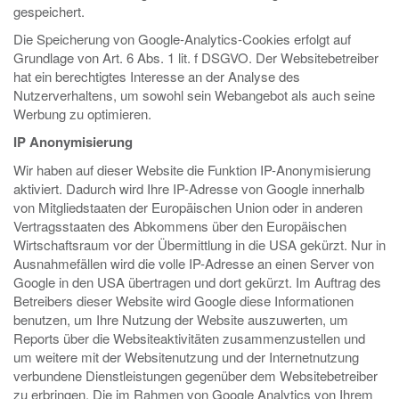
gespeichert.
Die Speicherung von Google-Analytics-Cookies erfolgt auf
Grundlage von Art. 6 Abs. 1 lit. f DSGVO. Der Websitebetreiber
hat ein berechtigtes Interesse an der Analyse des
Nutzerverhaltens, um sowohl sein Webangebot als auch seine
Werbung zu optimieren.
IP Anonymisierung
Wir haben auf dieser Website die Funktion IP-Anonymisierung
aktiviert. Dadurch wird Ihre IP-Adresse von Google innerhalb
von Mitgliedstaaten der Europäischen Union oder in anderen
Vertragsstaaten des Abkommens über den Europäischen
Wirtschaftsraum vor der Übermittlung in die USA gekürzt. Nur in
Ausnahmefällen wird die volle IP-Adresse an einen Server von
Google in den USA übertragen und dort gekürzt. Im Auftrag des
Betreibers dieser Website wird Google diese Informationen
benutzen, um Ihre Nutzung der Website auszuwerten, um
Reports über die Websiteaktivitäten zusammenzustellen und
um weitere mit der Websitenutzung und der Internetnutzung
verbundene Dienstleistungen gegenüber dem Websitebetreiber
zu erbringen. Die im Rahmen von Google Analytics von Ihrem