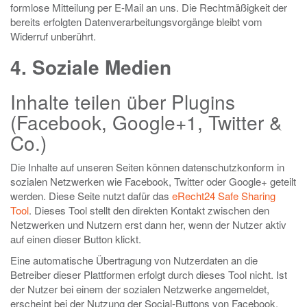
formlose Mitteilung per E-Mail an uns. Die Rechtmäßigkeit der
bereits erfolgten Datenverarbeitungsvorgänge bleibt vom
Widerruf unberührt.
4. Soziale Medien
Inhalte teilen über Plugins
(Facebook, Google+1, Twitter &
Co.)
Die Inhalte auf unseren Seiten können datenschutzkonform in
sozialen Netzwerken wie Facebook, Twitter oder Google+ geteilt
werden. Diese Seite nutzt dafür das
eRecht24 Safe Sharing
Tool
. Dieses Tool stellt den direkten Kontakt zwischen den
Netzwerken und Nutzern erst dann her, wenn der Nutzer aktiv
auf einen dieser Button klickt.
Eine automatische Übertragung von Nutzerdaten an die
Betreiber dieser Plattformen erfolgt durch dieses Tool nicht. Ist
der Nutzer bei einem der sozialen Netzwerke angemeldet,
erscheint bei der Nutzung der Social-Buttons von Facebook,