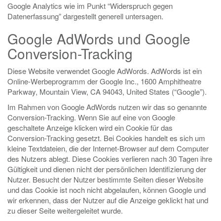
Google Analytics wie im Punkt “Widerspruch gegen
Datenerfassung” dargestellt generell untersagen.
Google AdWords und Google
Conversion-Tracking
Diese Website verwendet Google AdWords. AdWords ist ein
Online-Werbeprogramm der Google Inc., 1600 Amphitheatre
Parkway, Mountain View, CA 94043, United States (“Google”).
Im Rahmen von Google AdWords nutzen wir das so genannte
Conversion-Tracking. Wenn Sie auf eine von Google
geschaltete Anzeige klicken wird ein Cookie für das
Conversion-Tracking gesetzt. Bei Cookies handelt es sich um
kleine Textdateien, die der Internet-Browser auf dem Computer
des Nutzers ablegt. Diese Cookies verlieren nach 30 Tagen ihre
Gültigkeit und dienen nicht der persönlichen Identifizierung der
Nutzer. Besucht der Nutzer bestimmte Seiten dieser Website
und das Cookie ist noch nicht abgelaufen, können Google und
wir erkennen, dass der Nutzer auf die Anzeige geklickt hat und
zu dieser Seite weitergeleitet wurde.