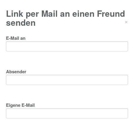
Link per Mail an einen Freund
senden
×
E-Mail an
Absender
Eigene E-Mail