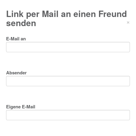
Link per Mail an einen Freund
senden
×
E-Mail an
Absender
Eigene E-Mail