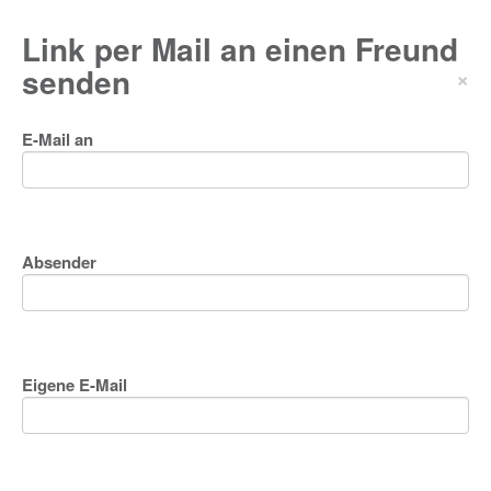
Link per Mail an einen Freund
senden
×
E-Mail an
Absender
Eigene E-Mail