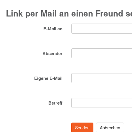
Link per Mail an einen Freund 
E-Mail an
Absender
Eigene E-Mail
Betreff
Senden
Abbrechen