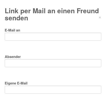
Link per Mail an einen Freund
senden
×
E-Mail an
Absender
Eigene E-Mail